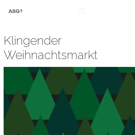
Klingender
Weihnachtsmarkt