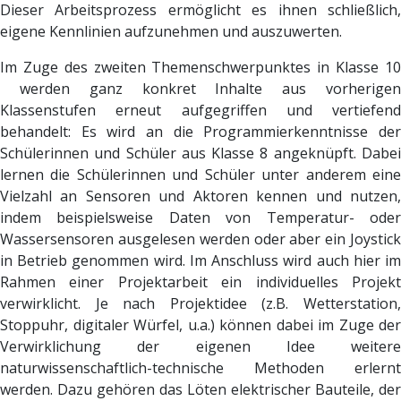
Dieser Arbeitsprozess ermöglicht es ihnen schließlich,
eigene Kennlinien aufzunehmen und auszuwerten.
Im Zuge des zweiten Themenschwerpunktes in Klasse 10
werden ganz konkret Inhalte aus vorherigen
Klassenstufen erneut aufgegriffen und vertiefend
behandelt: Es wird an die Programmierkenntnisse der
Schülerinnen und Schüler aus Klasse 8 angeknüpft. Dabei
lernen die Schülerinnen und Schüler unter anderem eine
Vielzahl an Sensoren und Aktoren kennen und nutzen,
indem beispielsweise Daten von Temperatur- oder
Wassersensoren ausgelesen werden oder aber ein Joystick
in Betrieb genommen wird. Im Anschluss wird auch hier im
Rahmen einer Projektarbeit ein individuelles Projekt
verwirklicht. Je nach Projektidee (z.B. Wetterstation,
Stoppuhr, digitaler Würfel, u.a.) können dabei im Zuge der
Verwirklichung der eigenen Idee weitere
naturwissenschaftlich-technische Methoden erlernt
werden. Dazu gehören das Löten elektrischer Bauteile, der