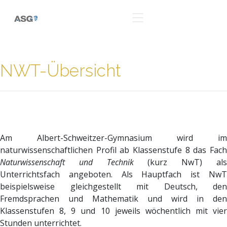
NWT-Übersicht
Am Albert-Schweitzer-Gymnasium wird im
naturwissenschaftlichen Profil ab Klassenstufe 8 das Fach
Naturwissenschaft und Technik
(kurz NwT) al
Unterrichtsfach angeboten. Als Hauptfach ist NwT
beispielsweise gleichgestellt mit Deutsch, den
Fremdsprachen und Mathematik und wird in den
Klassenstufen 8, 9 und 10 jeweils wöchentlich mit vier
Stunden unterrichtet.