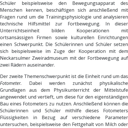
Schüler beispielsweise den Bewegungsapparat des
Menschen kennen, beschäftigen sich anschließend mit
Fragen rund um die Trainingsphysiologie und analysieren
technische Hilfsmittel zur Fortbewegung. In dieser
Unterrichtseinheit bilden Kooperationen mit
ortsansässigen Firmen sowie kulturellen Einrichtungen
einen Schwerpunkt. Die Schülerinnen und Schüler setzen
sich beispielsweise im Zuge der Kooperation mit dem
Neckarsulmer Zweiradmuseum mit der Fortbewegung auf
zwei Rädern auseinander.
Der zweite Themenschwerpunkt ist die Einheit rund um das
Fotometer.
Dabei werden zunächst physikalische
Grundlagen aus dem Physikunterricht der Mittelstufe
angewendet und vertieft, um diese für den eigenständigen
Bau eines Fotometers zu nutzen. Anschließend können die
Schülerinnen und Schüler mithilfe dieses Fotometers
Flüssigkeiten in Bezug auf verschiedene Parameter
untersuchen, beispielsweise den Fettgehalt von Milch oder