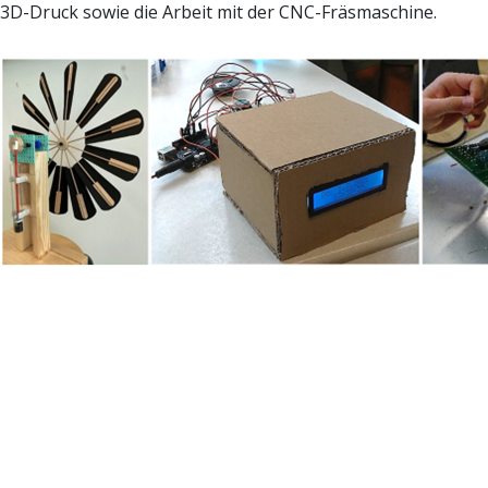
3D-Druck sowie die Arbeit mit der CNC-Fräsmaschine.