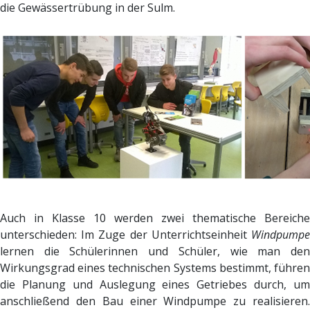
die Gewässertrübung in der Sulm.
Auch in Klasse 10 werden zwei thematische Bereiche
unterschieden: Im Zuge der Unterrichtseinheit
Windpumpe
lernen die Schülerinnen und Schüler, wie man den
Wirkungsgrad eines technischen Systems bestimmt, führen
die Planung und Auslegung eines Getriebes durch, um
anschließend den Bau einer Windpumpe zu realisieren.