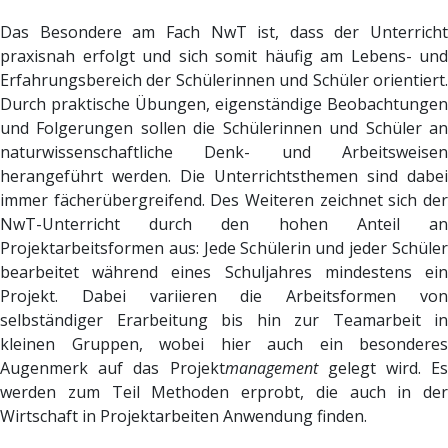
Das Besondere am Fach NwT ist, dass der Unterricht
praxisnah erfolgt und sich somit häufig am Lebens- und
Erfahrungsbereich der Schülerinnen und Schüler orientiert.
Durch praktische Übungen, eigenständige Beobachtungen
und Folgerungen sollen die Schülerinnen und Schüler an
naturwissenschaftliche Denk- und Arbeitsweisen
herangeführt werden. Die Unterrichtsthemen sind dabei
immer fächerübergreifend. Des Weiteren zeichnet sich der
NwT-Unterricht durch den hohen Anteil an
Projektarbeitsformen aus: Jede Schülerin und jeder Schüler
bearbeitet während eines Schuljahres mindestens ein
Projekt. Dabei variieren die Arbeitsformen von
selbständiger Erarbeitung bis hin zur Teamarbeit in
kleinen Gruppen, wobei hier auch ein besonderes
Augenmerk auf das Projekt
management
gelegt wird. Es
werden zum Teil Methoden erprobt, die auch in der
Wirtschaft in Projektarbeiten Anwendung finden.