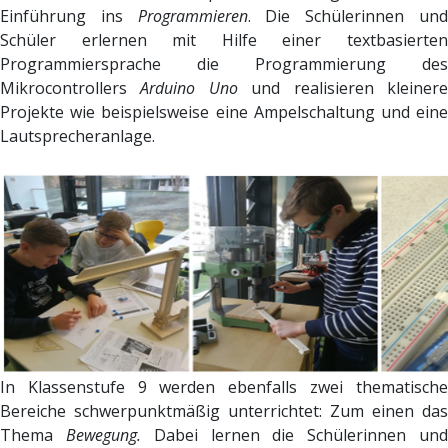
Einführung ins
Programmieren
. Die Schülerinnen un
Schüler erlernen mit Hilfe einer textbasierten
Programmiersprache die Programmierung des
Mikrocontrollers
Arduino Uno
und realisieren kleiner
Projekte wie beispielsweise eine Ampelschaltung und eine
Lautsprecheranlage.
In Klassenstufe 9 werden ebenfalls zwei thematische
Bereiche schwerpunktmäßig unterrichtet: Zum einen das
Thema
Bewegung.
Dabei lernen die Schülerinnen un