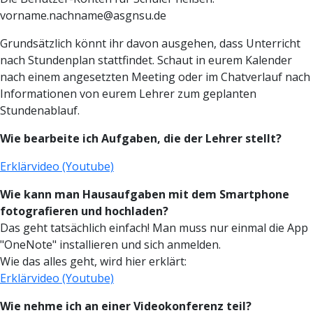
vorname.nachname@asgnsu.de
Grundsätzlich könnt ihr davon ausgehen, dass Unterricht
nach Stundenplan stattfindet. Schaut in eurem Kalender
nach einem angesetzten Meeting oder im Chatverlauf nach
Informationen von eurem Lehrer zum geplanten
Stundenablauf.
Wie bearbeite ich Aufgaben, die der Lehrer stellt?
Erklärvideo (Youtube)
Wie kann man Hausaufgaben mit dem Smartphone
fotografieren und hochladen?
Das geht tatsächlich einfach! Man muss nur einmal die App
"OneNote" installieren und sich anmelden.
Wie das alles geht, wird hier erklärt:
Erklärvideo (Youtube)
Wie nehme ich an einer Videokonferenz teil?