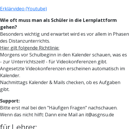
Erklärvideo (Youtube)
Wie oft muss man als Schüler in die Lernplattform
gehen?
Besonders wichtig und erwartet wird es vor allem in Phasen
des Distanzunterrichts.
Hier gilt folgende Richtlinie:
Morgens vor Schulbeginn in den Kalender schauen, was es
- zur Unterrichtszeit! - für Videokonferenzen gibt.
Angesetzte Videokonferenzen erscheinen automatisch im
Kalender.
Nachmittags Kalender & Mails checken, ob es Aufgaben
gibt.
Support:
Bitte erst mal bei den "Häufigen Fragen" nachschauen.
Wenn das nicht hilft: Dann eine Mail an it@asgnsu.de
für Lehrer: