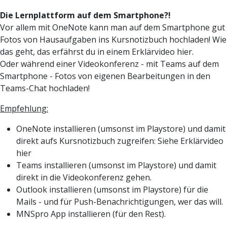
Die Lernplattform auf dem Smartphone?!
Vor allem mit OneNote kann man auf dem Smartphone gut
Fotos von Hausaufgaben ins Kursnotizbuch hochladen! Wie
das geht, das erfährst du in einem Erklärvideo hier.
Oder während einer Videokonferenz - mit Teams auf dem
Smartphone - Fotos von eigenen Bearbeitungen in den
Teams-Chat hochladen!
Empfehlung:
OneNote installieren (umsonst im Playstore) und damit
direkt aufs Kursnotizbuch zugreifen: Siehe Erklärvideo
hier
Teams installieren (umsonst im Playstore) und damit
direkt in die Videokonferenz gehen.
Outlook installieren (umsonst im Playstore) für die
Mails - und für Push-Benachrichtigungen, wer das will.
MNSpro App installieren (für den Rest).