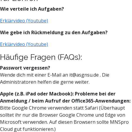
Wie verteile ich Aufgaben?
Erklärvideo (Youtube)
Wie gebe ich Rückmeldung zu den Aufgaben?
Erklärvideo (Youtube)
Häufige Fragen (FAQs):
Passwort vergessen?
Wende dich mit einer E-Mail an it@asgnsu.de . Die
Administratoren helfen die gerne weiter.
Apple (z.B. iPad oder Macbook): Probleme bei der
Anmeldung / beim Aufruf der Office365-Anwendungen:
Bitte Google Chrome verwenden statt Safari (Überhaupt
solltet ihr nur die Browser Google Chrome und Edge von
Microsoft verwenden. Auf diesen Browsern sollte MNSpro
Cloud gut funktionieren.)