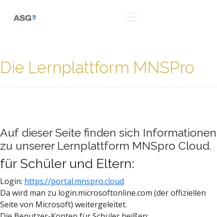
Die Lernplattform MNSPro
Auf dieser Seite finden sich Informationen
zu unserer Lernplattform MNSpro Cloud.
für Schüler und Eltern:
Login:
https://portal.mnspro.cloud
Da wird man zu login.microsoftonline.com (der offiziellen
Seite von Microsoft) weitergeleitet.
Die Benutzer-Konten für Schüler heißen: