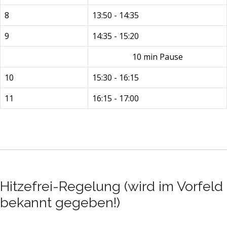
8
13:50 - 14:35
9
14:35 - 15:20
10 min Pause
10
15:30 - 16:15
11
16:15 - 17:00
Hitzefrei-Regelung (wird im Vorfeld
bekannt gegeben!)