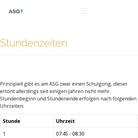
Stundenzeiten
Prinzipiell gibt es am ASG zwar einen Schulgong, dieser
ertönt allerdings seit einigen Jahren nicht mehr.
Stundenbeginn und Stundenende erfolgen nach folgenden
Uhrzeiten:
Stunde
Uhrzeit
1
07:45 - 08:30