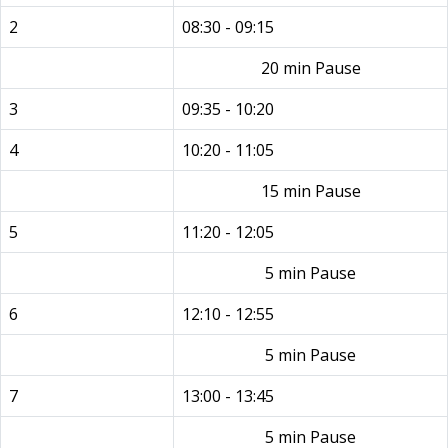
2
08:30 - 09:15
20 min Pause
3
09:35 - 10:20
4
10:20 - 11:05
15 min Pause
5
11:20 - 12:05
5 min Pause
6
12:10 - 12:55
5 min Pause
7
13:00 - 13:45
5 min Pause