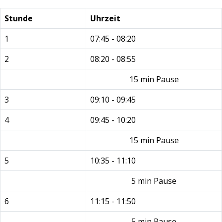
Stunde
Uhrzeit
1
07:45 - 08:20
2
08:20 - 08:55
15 min Pause
3
09:10 - 09:45
4
09:45 - 10:20
15 min Pause
5
10:35 - 11:10
5 min Pause
6
11:15 - 11:50
5 min Pause