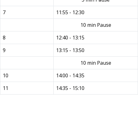
7
11:55 - 12:30
10 min Pause
8
12:40 - 13:15
9
13:15 - 13:50
10 min Pause
10
14:00 - 14:35
11
14:35 - 15:10