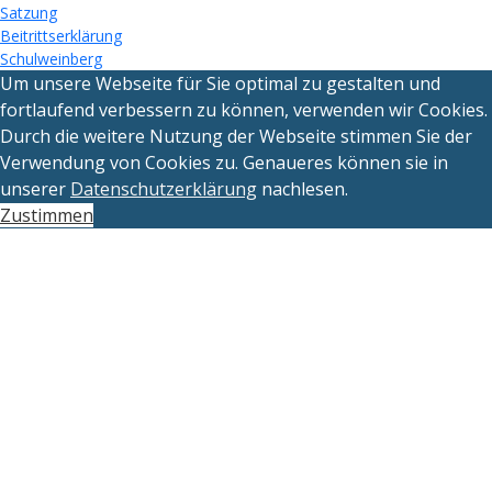
Satzung
Beitrittserklärung
Schulweinberg
Um unsere Webseite für Sie optimal zu gestalten und
fortlaufend verbessern zu können, verwenden wir Cookies.
Durch die weitere Nutzung der Webseite stimmen Sie der
Verwendung von Cookies zu. Genaueres können sie in
unserer
Datenschutzerklärung
nachlesen.
Zustimmen