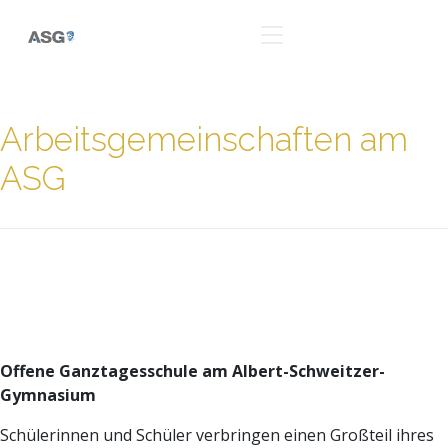
Arbeitsgemeinschaften am
ASG
Offene Ganztagesschule am Albert-Schweitzer-
Gymnasium
Schülerinnen und Schüler verbringen einen Großteil ihres