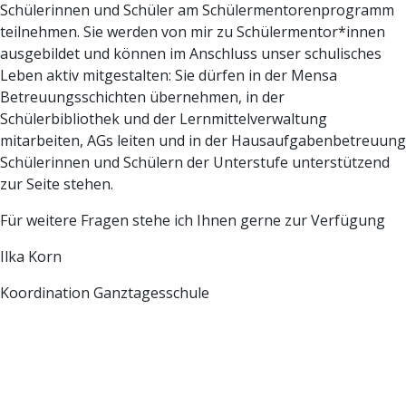
Schülerinnen und Schüler am Schülermentorenprogramm
teilnehmen. Sie werden von mir zu Schülermentor*innen
ausgebildet und können im Anschluss unser schulisches
Leben aktiv mitgestalten: Sie dürfen in der Mensa
Betreuungsschichten übernehmen, in der
Schülerbibliothek und der Lernmittelverwaltung
mitarbeiten, AGs leiten und in der Hausaufgabenbetreuung
Schülerinnen und Schülern der Unterstufe unterstützend
zur Seite stehen.
Für weitere Fragen stehe ich Ihnen gerne zur Verfügung
Ilka Korn
Koordination Ganztagesschule