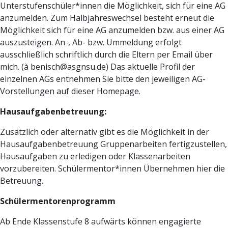
Unterstufenschüler*innen die Möglichkeit, sich für eine AG
anzumelden. Zum Halbjahreswechsel besteht erneut die
Möglichkeit sich für eine AG anzumelden bzw. aus einer AG
auszusteigen. An-, Ab- bzw. Ummeldung erfolgt
ausschließlich schriftlich durch die Eltern per Email über
mich. (à benisch@asgnsu.de) Das aktuelle Profil der
einzelnen AGs entnehmen Sie bitte den jeweiligen AG-
Vorstellungen auf dieser Homepage.
Hausaufgabenbetreuung:
Zusätzlich oder alternativ gibt es die Möglichkeit in der
Hausaufgabenbetreuung Gruppenarbeiten fertigzustellen,
Hausaufgaben zu erledigen oder Klassenarbeiten
vorzubereiten. Schülermentor*innen Übernehmen hier die
Betreuung.
Schülermentorenprogramm
Ab Ende Klassenstufe 8 aufwärts können engagierte