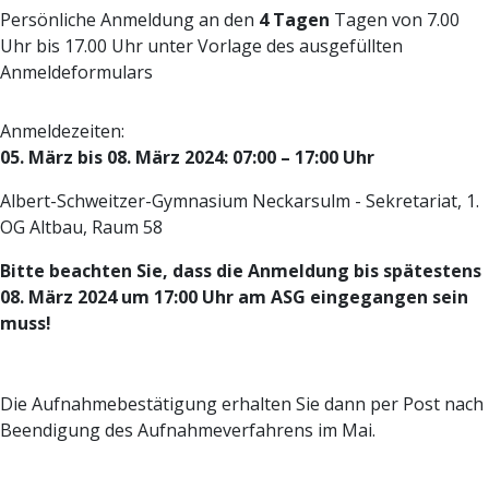
Persönliche Anmeldung an den
4 Tagen
Tagen von 7.00
Uhr bis 17.00 Uhr unter Vorlage des ausgefüllten
Anmeldeformulars
Anmeldezeiten:
05. März bis 08. März 2024: 07:00 – 17:00 Uhr
Albert-Schweitzer-Gymnasium Neckarsulm - Sekretariat, 1.
OG Altbau, Raum 58
Bitte beachten Sie, dass die Anmeldung bis spätestens
08. März 2024 um 17:00 Uhr am ASG eingegangen sein
muss!
Die Aufnahmebestätigung erhalten Sie dann per Post nach
Beendigung des Aufnahmeverfahrens im Mai.