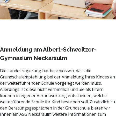
Anmeldung am Albert-Schweitzer-
Gymnasium Neckarsulm
Die Landesregierung hat beschlossen, dass die
Grundschulempfehlung bei der Anmeldung Ihres Kindes an
der weiterführenden Schule vorgelegt werden muss.
Allerdings ist diese nicht verbindlich und Sie als Eltern
können in eigener Verantwortung entscheiden, welche
weiterführende Schule ihr Kind besuchen soll. Zusätzlich zu
den Beratungsgesprächen in der Grundschule bieten wir
Ihnen am ASG Neckarsulm weitere Informationen zum