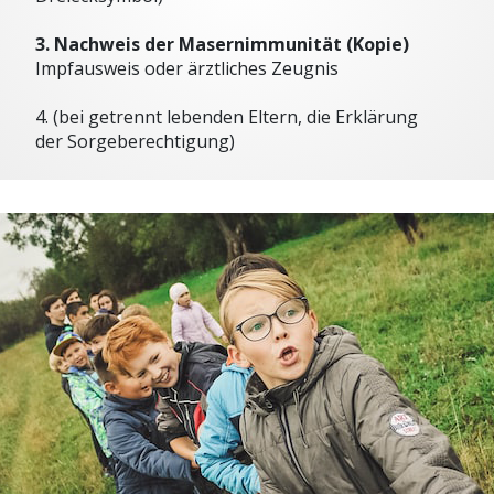
3. Nachweis der Masernimmunität (Kopie)
Impfausweis oder ärztliches Zeugnis
4. (bei getrennt lebenden Eltern, die Erklärung
der Sorgeberechtigung)