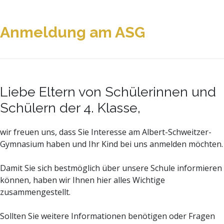
Anmeldung am ASG
Liebe Eltern von Schülerinnen und
Schülern der 4. Klasse,
wir freuen uns, dass Sie Interesse am Albert-Schweitzer-
Gymnasium haben und Ihr Kind bei uns anmelden möchten.
Damit Sie sich bestmöglich über unsere Schule informieren
können, haben wir Ihnen hier alles Wichtige
zusammengestellt.
Sollten Sie weitere Informationen benötigen oder Fragen