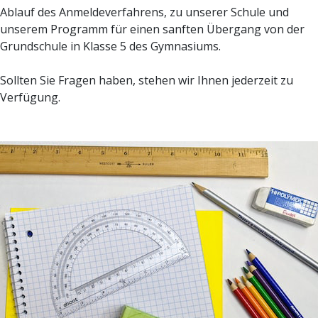
Ablauf des Anmeldeverfahrens, zu unserer Schule und
unserem Programm für einen sanften Übergang von der
Grundschule in Klasse 5 des Gymnasiums.
Sollten Sie Fragen haben, stehen wir Ihnen jederzeit zu
Verfügung.