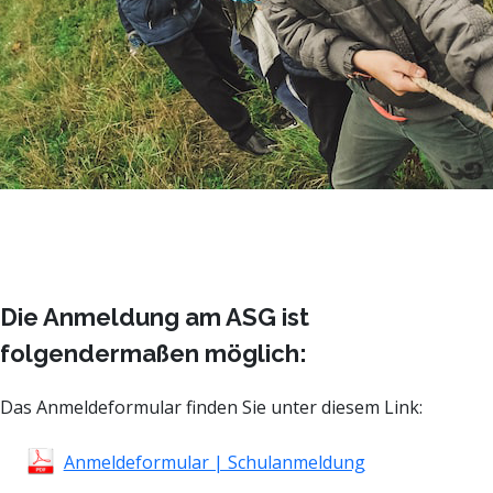
Die Anmeldung am ASG ist
folgendermaßen möglich:
Das Anmeldeformular finden Sie unter diesem Link:
Anmeldeformular | Schulanmeldung