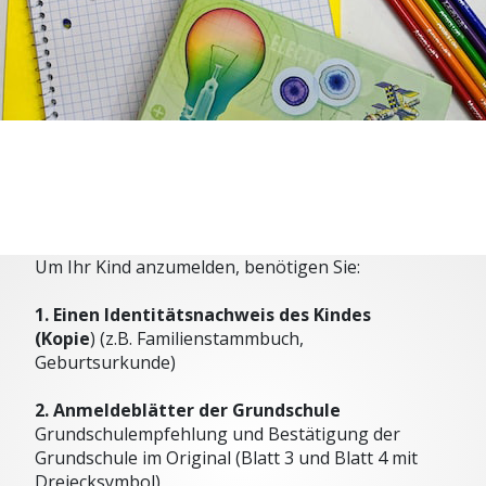
Um Ihr Kind anzumelden, benötigen Sie:
1. Einen Identitätsnachweis des Kindes
(Kopie
) (z.B. Familienstammbuch,
Geburtsurkunde)
2. Anmeldeblätter der Grundschule
Grundschulempfehlung und Bestätigung der
Grundschule im Original (Blatt 3 und Blatt 4 mit
Dreiecksymbol)