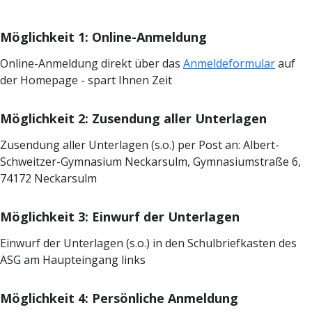
Möglichkeit 1: Online-Anmeldung
Online-Anmeldung direkt über das
Anmeldeformular
auf
der Homepage - spart Ihnen Zeit
Möglichkeit 2: Zusendung aller Unterlagen
Zusendung aller Unterlagen (s.o.) per Post an: Albert-
Schweitzer-Gymnasium Neckarsulm, Gymnasiumstraße 6,
74172 Neckarsulm
Möglichkeit 3: Einwurf der Unterlagen
Einwurf der Unterlagen (s.o.) in den Schulbriefkasten des
ASG am Haupteingang links
Möglichkeit 4: Persönliche Anmeldung