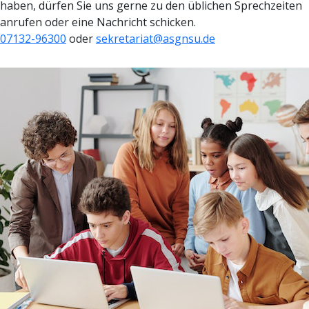
haben, dürfen Sie uns gerne zu den üblichen Sprechzeiten
anrufen oder eine Nachricht schicken.
07132-96300
oder
sekretariat@asgnsu.de