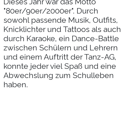
Dieses Jahr war das Motto
"80er/90er/2000er". Durch
sowohl passende Musik, Outfits,
Knicklichter und Tattoos als auch
durch Karaoke, ein Dance-Battle
zwischen Schülern und Lehrern
und einem Auftritt der Tanz-AG,
konnte jeder viel Spaß und eine
Abwechslung zum Schulleben
haben.