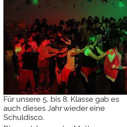
Für unsere 5. bis 8. Klasse gab es
auch dieses Jahr wieder eine
Schuldisco.