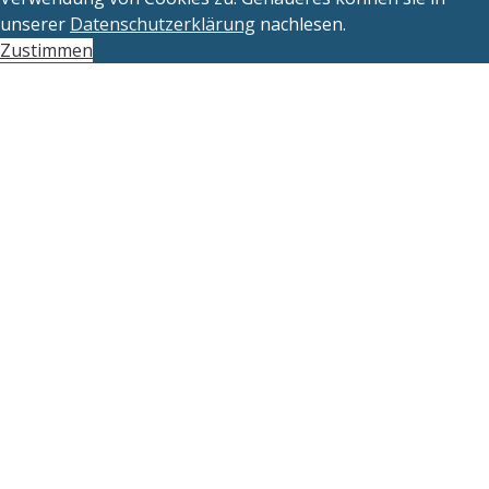
unserer
Datenschutzerklärung
nachlesen.
Zustimmen