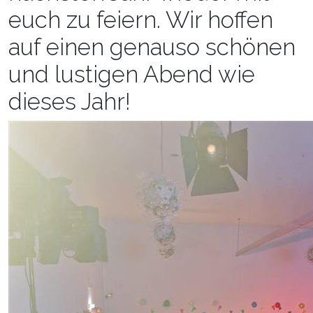
euch zu feiern. Wir hoffen
auf einen genauso schönen
und lustigen Abend wie
dieses Jahr!