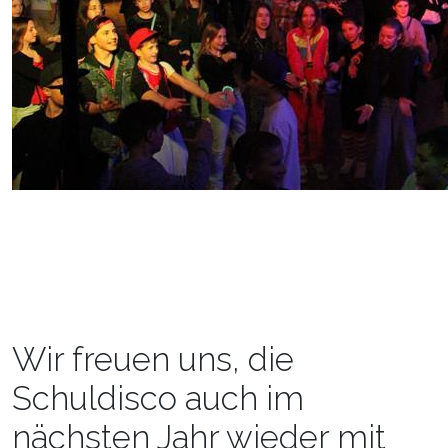
Wir freuen uns, die
Schuldisco auch im
nächsten Jahr wieder mit