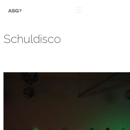
Schuldisco