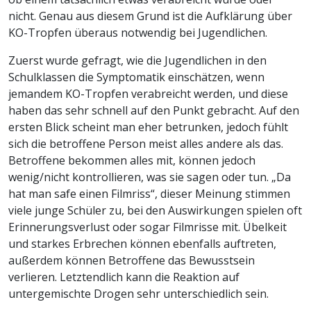
nicht. Genau aus diesem Grund ist die Aufklärung über
KO-Tropfen überaus notwendig bei Jugendlichen.
Zuerst wurde gefragt, wie die Jugendlichen in den
Schulklassen die Symptomatik einschätzen, wenn
jemandem KO-Tropfen verabreicht werden, und diese
haben das sehr schnell auf den Punkt gebracht. Auf den
ersten Blick scheint man eher betrunken, jedoch fühlt
sich die betroffene Person meist alles andere als das.
Betroffene bekommen alles mit, können jedoch
wenig/nicht kontrollieren, was sie sagen oder tun. „Da
hat man safe einen Filmriss“, dieser Meinung stimmen
viele junge Schüler zu, bei den Auswirkungen spielen oft
Erinnerungsverlust oder sogar Filmrisse mit. Übelkeit
und starkes Erbrechen können ebenfalls auftreten,
außerdem können Betroffene das Bewusstsein
verlieren. Letztendlich kann die Reaktion auf
untergemischte Drogen sehr unterschiedlich sein.