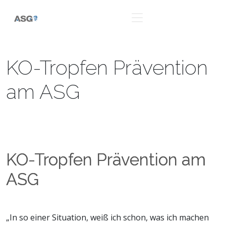
KO-Tropfen Prävention
am ASG
KO-Tropfen Prävention am
ASG
„In so einer Situation, weiß ich schon, was ich machen