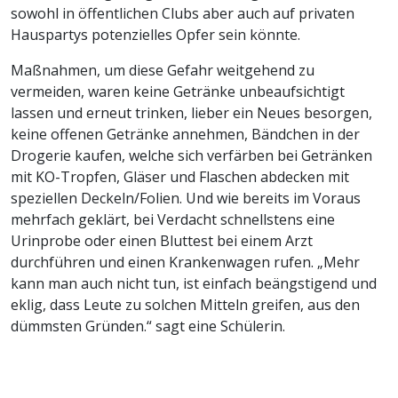
sowohl in öffentlichen Clubs aber auch auf privaten
Hauspartys potenzielles Opfer sein könnte.
Maßnahmen, um diese Gefahr weitgehend zu
vermeiden, waren keine Getränke unbeaufsichtigt
lassen und erneut trinken, lieber ein Neues besorgen,
keine offenen Getränke annehmen, Bändchen in der
Drogerie kaufen, welche sich verfärben bei Getränken
mit KO-Tropfen, Gläser und Flaschen abdecken mit
speziellen Deckeln/Folien. Und wie bereits im Voraus
mehrfach geklärt, bei Verdacht schnellstens eine
Urinprobe oder einen Bluttest bei einem Arzt
durchführen und einen Krankenwagen rufen. „Mehr
kann man auch nicht tun, ist einfach beängstigend und
eklig, dass Leute zu solchen Mitteln greifen, aus den
dümmsten Gründen.“ sagt eine Schülerin.