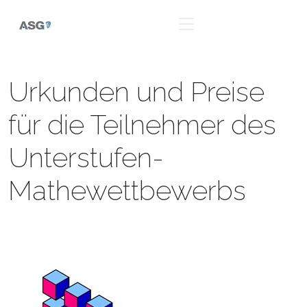
Urkunden und Preise
für die Teilnehmer des
Unterstufen-
Mathewettbewerbs