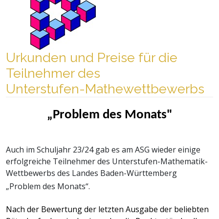
Urkunden und Preise für die
Teilnehmer des
Unterstufen-Mathewettbewerbs
„Problem des Monats"
Auch im Schuljahr 23/24 gab es am ASG wieder einige
erfolgreiche Teilnehmer des Unterstufen-Mathematik-
Wettbewerbs des Landes Baden-Württemberg
„Problem des Monats“.
Nach der Bewertung der letzten Ausgabe der beliebten 